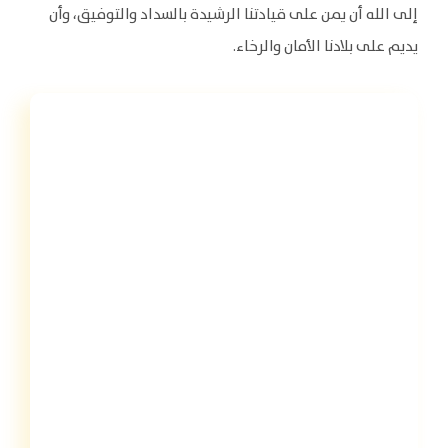
إلى الله أن يمن على قيادتنا الرشيدة بالسداد والتوفيق، وأن
يديم على بلادنا الأمان والرخاء.