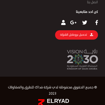
اتصل بنا
كن احد متابعينا
تحميل بروفايل الشركة
© جميع الحقوق محفوظة لدي شركة فداك للطرق والمقاولات
2023
ELRYAD