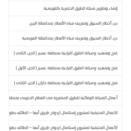
إنشاء وتطوير شبكة الطرق الحضرية بالقويعية
درء أخطار السيول وتصريف مياه الأمطار بمحافظة الرين
درء أخطار السيول وتصريف مياه الأمطار بمحافظة القويعية
فتح وتمهيد وصيانة الطرق الترابية بمنطقة عسير ( الجزء الثاني )
فتح وتمهيد وصيانة الطرق الترابية بمنطقة عسير ( الجزء الأول )
فتح وتمهيد وصيانة الطرق الترابية بمنطقة جازان ( الجزء الثاني )
أعمال الصيانة الوقائية للطرق المتضررة في القطاع الجنوبي بمنطقة جازا
الاعمال المتبقية لمشروع إستكمال ازدواج طريق أبها – الطائف بطول 13.260 كم الجزء الخامس بمنطقة عسير
الأعمال المتبقية لمشروع إستكمال ازدواج طريق أبها – الطائف بطول 25.103 كم المرحلة الرابعة بمنطقة عسير