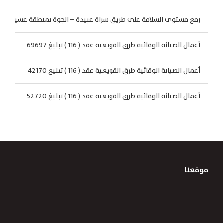
رفع مستوى السلامة على طريق سراة عبيدة – الجوة بمنطقة عسير
أعمال الصيانة الوقائية طرق القويعية عقد ( 116 ) تبليغ 69697
أعمال الصيانة الوقائية طرق القويعية عقد ( 116 ) تبليغ 42170
أعمال الصيانة الوقائية طرق القويعية عقد ( 116 ) تبليغ 52720
موقعنا