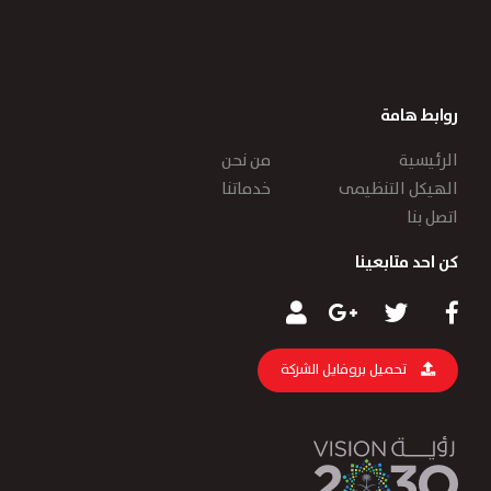
روابط هامة
الرئيسية
من نحن
الهيكل التنظيمى
خدماتنا
اتصل بنا
كن احد متابعينا
تحميل بروفايل الشركة