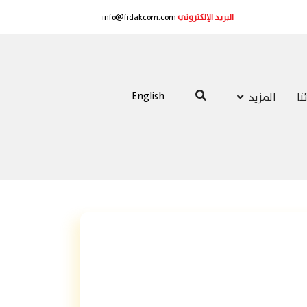
البريد الإلكتروني
info@fidakcom.com
English
نا
المزيد