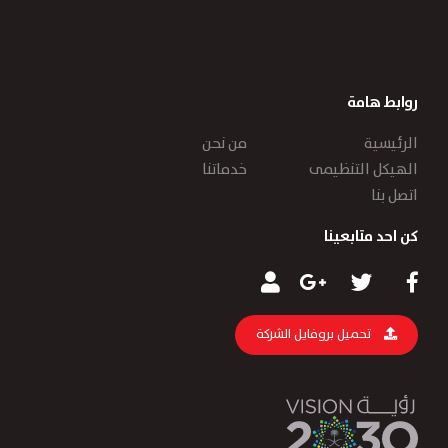
روابط هامة
الرئيسية
من نحن
الهيكل التنظيمى
خدماتنا
اتصل بنا
كن احد متابعينا
تحميل بروفايل الشركة