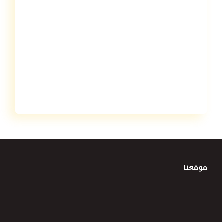
موقعنا